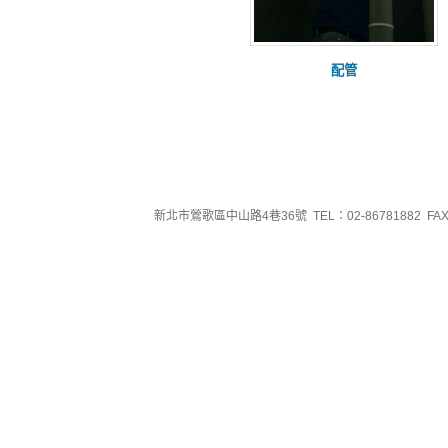
配管
新北市鶯歌區中山路4巷36號 TEL：02-86781882 FAX：0