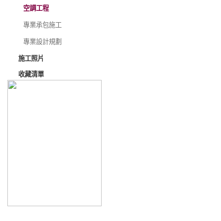
空調工程
專業承包施工
專業設計規劃
施工照片
收藏清單